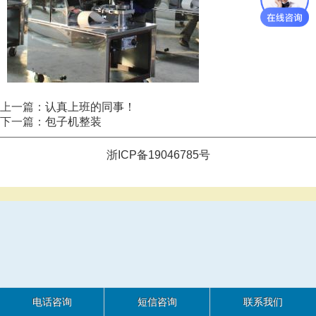
上一篇：
认真上班的同事！
下一篇：
包子机整装
浙ICP备19046785号
电话咨询
短信咨询
联系我们